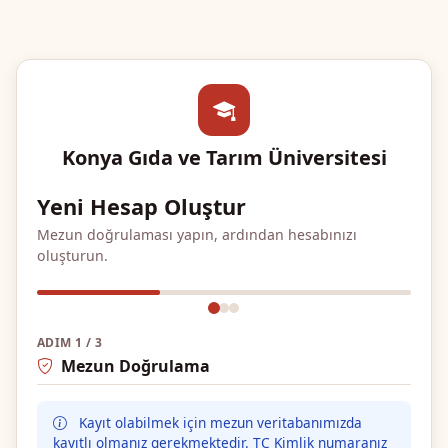
Konya Gıda ve Tarım Üniversitesi
Yeni Hesap Oluştur
Mezun doğrulaması yapın, ardından hesabınızı
oluşturun.
ADIM 1 / 3
Mezun Doğrulama
Kayıt olabilmek için mezun veritabanımızda
kayıtlı olmanız gerekmektedir. TC Kimlik numaranız