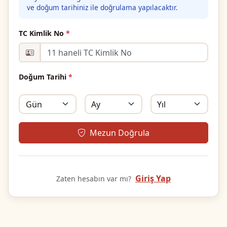
ve doğum tarihiniz ile doğrulama yapılacaktır.
TC Kimlik No
*
Doğum Tarihi
*
Mezun Doğrula
Giriş Yap
Zaten hesabın var mı?